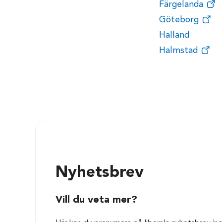
Färgelanda
Göteborg
Halland
Halmstad
Nyhetsbrev
Vill du veta mer?