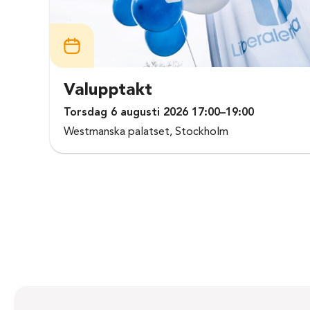
Valupptakt
Torsdag 6 augusti 2026 17:00–19:00
Westmanska palatset, Stockholm