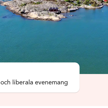
k och liberala evenemang