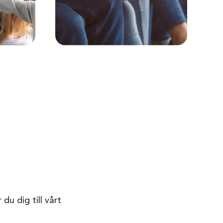
du dig till vårt