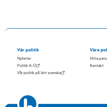
Vår politik
Våra pol
Nyheter
Hitta per
Politik A-Ö
Kontakt
Vår politik på lätt svenska