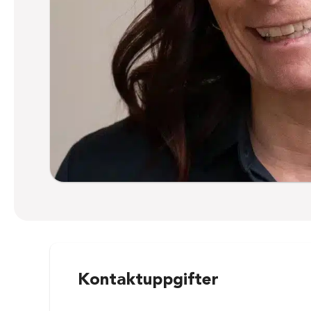
Kontaktuppgifter