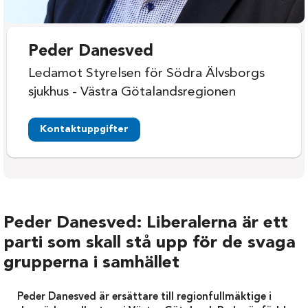
Peder Danesved
Ledamot Styrelsen för Södra Älvsborgs
sjukhus - Västra Götalandsregionen
Kontaktuppgifter
Peder Danesved: Liberalerna är ett
parti som skall stå upp för de svaga
grupperna i samhället
Peder Danesved är ersättare till regionfullmäktige i