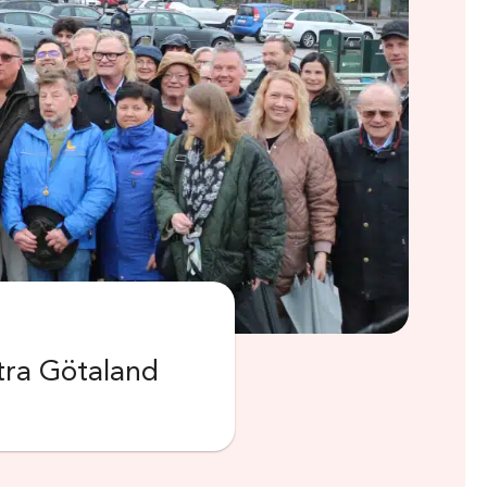
stra Götaland