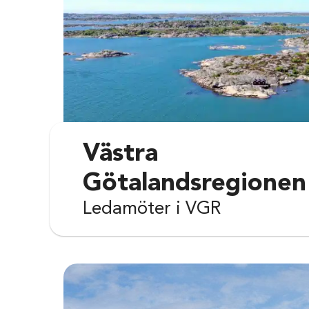
Västra
Götalandsregionen
Ledamöter i VGR