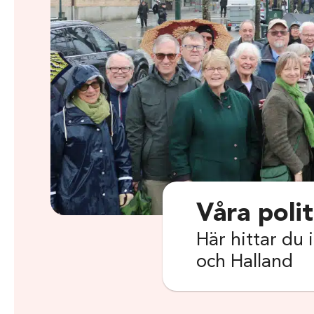
Våra polit
Här hittar du 
och Halland