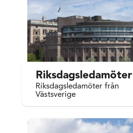
Riksdagsledamöter
Riksdagsledamöter från
Västsverige