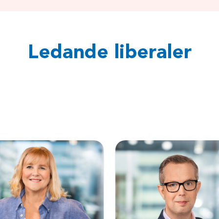
Ledande liberaler