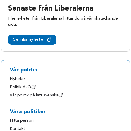
Senaste från Liberalerna
Fler nyheter från Liberalerna hittar du på vår rikstäckande
sida.
Se riks nyheter
Vår politik
Nyheter
Politik A-Ö
Vår politik på lätt svenska
Våra politiker
Hitta person
Kontakt