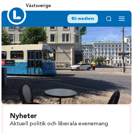
Västsverige
Bli medlem
Nyheter
Aktuell politik och liberala evenemang