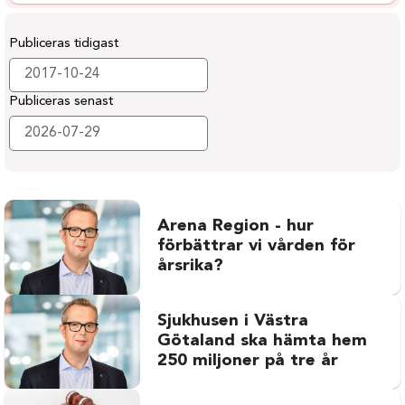
Publiceras tidigast
Publiceras senast
Arena Region - hur
förbättrar vi vården för
årsrika?
Sjukhusen i Västra
Götaland ska hämta hem
250 miljoner på tre år