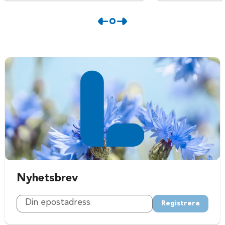
Nyhetsbrev
Registrera