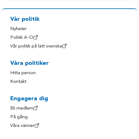
Vår politik
Nyheter
Politik A-Ö
Vår politik på lätt svenska
Våra politiker
Hitta person
Kontakt
Engagera dig
Bli medlem
På gång
Våra vänner